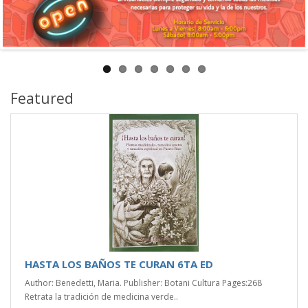
Featured
HASTA LOS BAÑOS TE CURAN 6TA ED
Author: Benedetti, Maria. Publisher: Botani Cultura Pages:268
Retrata la tradición de medicina verde..