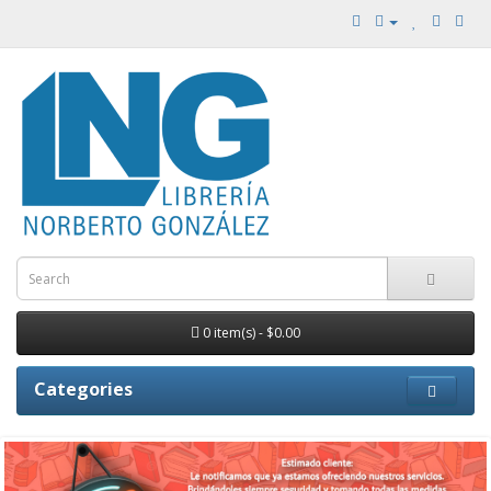
0 item(s) - $0.00
Categories