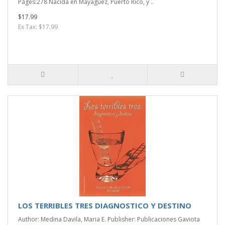
Pages:278 Nacida en Mayaguez, Puerto Rico, y ..
$17.99
Ex Tax: $17.99
LOS TERRIBLES TRES DIAGNOSTICO Y DESTINO
Author: Medina Davila, Maria E. Publisher: Publicaciones Gaviota