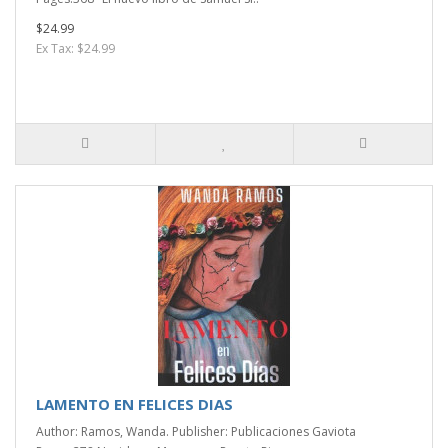
$24.99
Ex Tax: $24.99
LAMENTO EN FELICES DIAS
Author: Ramos, Wanda. Publisher: Publicaciones Gaviota