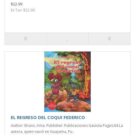
$22.99
Ex Tax: $22.99
EL REGRESO DEL COQUI FEDERICO
Author: Bruno, Irma. Publisher: Publicaciones Gaviota Pages:64 La
autora, quien nació en Guayama, Pu..